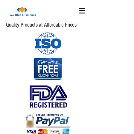
Quality Products at Affordable Prices